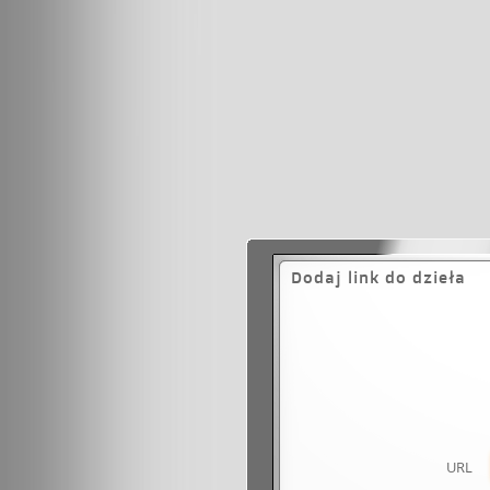
Dodaj link do dzieła
URL