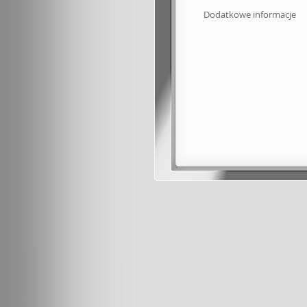
Dodatkowe informacje