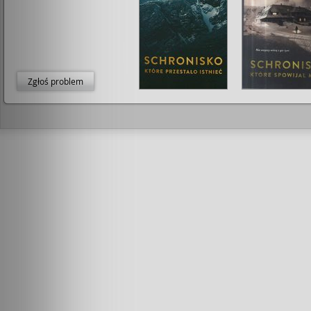
Zgłoś problem