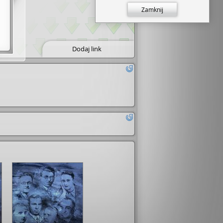
Zamknij
Dodaj link