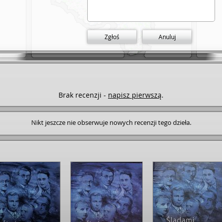
Zgłoś
Anuluj
Brak recenzji -
napisz pierwszą
.
Nikt jeszcze nie obserwuje nowych recenzji tego dzieła.