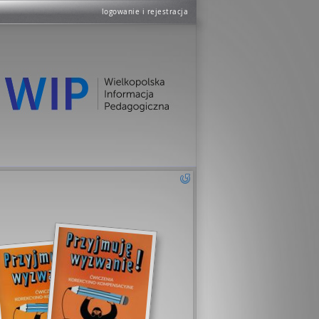
logowanie i rejestracja