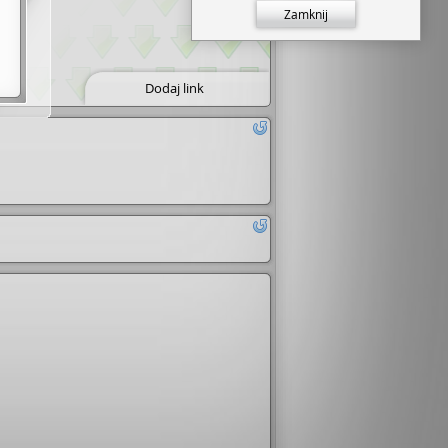
Zamknij
Dodaj link