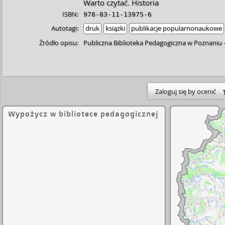
Warto czytać. Historia
ISBN:
978-83-11-13975-6
Autotagi:
druk
książki
publikacje popularnonaukowe
Źródło opisu:
Publiczna Biblioteka Pedagogiczna w Poznaniu
Zaloguj się by ocenić
Wypożycz w bibliotece pedagogicznej