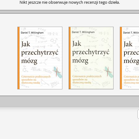
Nikt jeszcze nie obserwuje nowych recenzji tego dzieła.