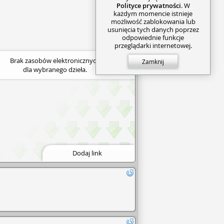
Polityce prywatności
. W
każdym momencie istnieje
możliwość zablokowania lub
usunięcia tych danych poprzez
odpowiednie funkcje
przeglądarki internetowej.
Brak zasobów elektronicznych
Zamknij
dla wybranego dzieła.
Dodaj link