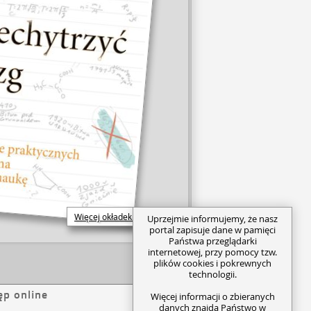
Więcej okładek...
Uprzejmie informujemy, że nasz
portal zapisuje dane w pamięci
Państwa przeglądarki
internetowej, przy pomocy tzw.
plików cookies i pokrewnych
technologii.
ęp online
Więcej informacji o zbieranych
danych znajdą Państwo w