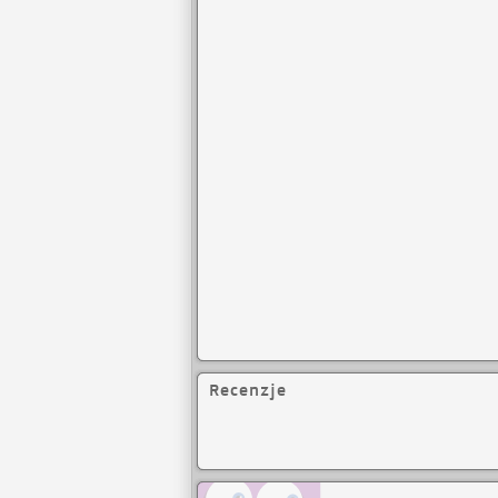
Recenzje