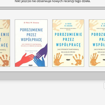
Nikt jeszcze nie obserwuje nowych recenzji tego dzieła.