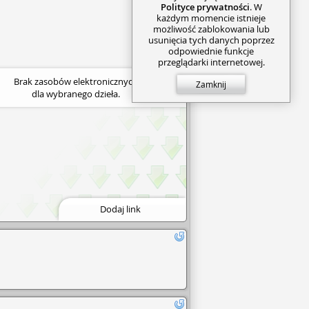
Polityce prywatności
. W
każdym momencie istnieje
możliwość zablokowania lub
usunięcia tych danych poprzez
odpowiednie funkcje
przeglądarki internetowej.
Brak zasobów elektronicznych
Zamknij
dla wybranego dzieła.
Dodaj link