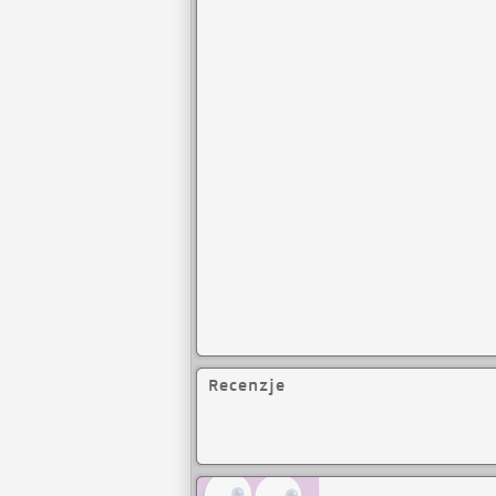
Recenzje