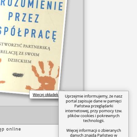
Więcej okładek...
Uprzejmie informujemy, że nasz
portal zapisuje dane w pamięci
Państwa przeglądarki
internetowej, przy pomocy tzw.
plików cookies i pokrewnych
technologii.
ęp online
Więcej informacji o zbieranych
danych znajdą Państwo w