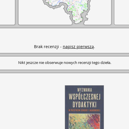
Brak recenzji -
napisz pierwszą
.
Nikt jeszcze nie obserwuje nowych recenzji tego dzieła.