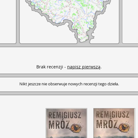
Brak recenzji -
napisz pierwszą
.
Nikt jeszcze nie obserwuje nowych recenzji tego dzieła.