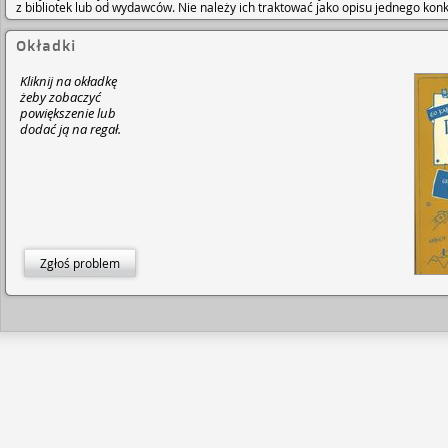
z bibliotek lub od wydawców. Nie należy ich traktować jako opisu jednego ko
Okładki
Kliknij na okładkę
żeby zobaczyć
powiększenie lub
dodać ją na regał.
Zgłoś problem