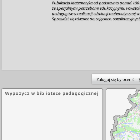
Publikacja Matematyka od podstaw to ponad 100
ze specjalnymi potrzebami edukacyjnymi. Powstała
pedagogów w realizacji edukacji matematycznej w
Sprawdzi się również na zajęciach rewalidacyjnyc
Zaloguj się by ocenić
Wypożycz w bibliotece pedagogicznej