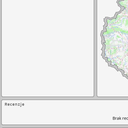
Recenzje
Brak rec